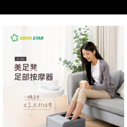
請求用戶進行身份認證。
５．嚴禁一人註冊多個帳號或使用他人資訊註冊。若發現惡意使用之情形，
恩沛科技股份有限公司將有權停止該用戶之使用額度並採取法律行動。