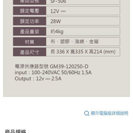
顯示電腦版詳細說明
商品規格