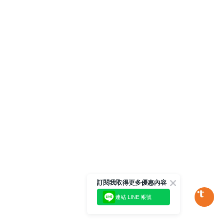
訂閱我取得更多優惠內容
連結 LINE 帳號