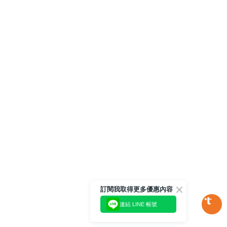
訂閱我取得更多優惠內容
連結 LINE 帳號