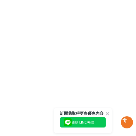
訂閱我取得更多優惠內容
連結 LINE 帳號