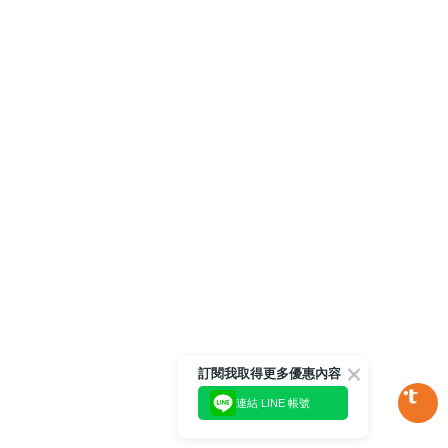
訂閱我取得更多優惠內容
連結 LINE 帳號