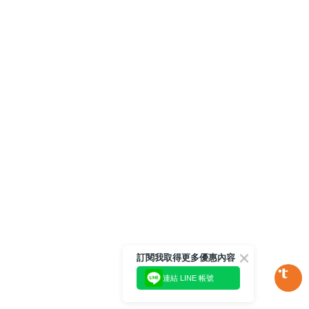
訂閱我取得更多優惠內容
連結 LINE 帳號