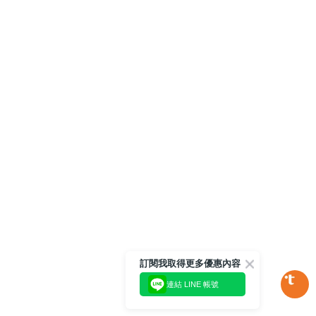
訂閱我取得更多優惠內容
連結 LINE 帳號