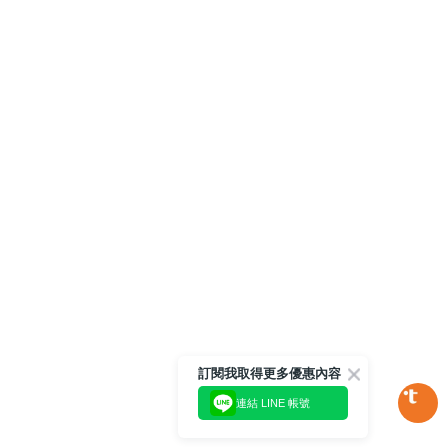
訂閱我取得更多優惠內容
連結 LINE 帳號