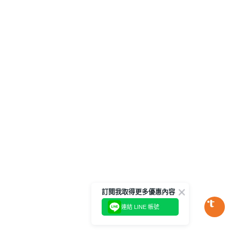
訂閱我取得更多優惠內容
連結 LINE 帳號