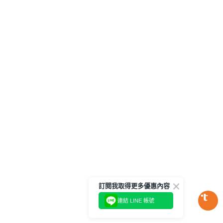
訂閱我取得更多優惠內容
連結 LINE 帳號