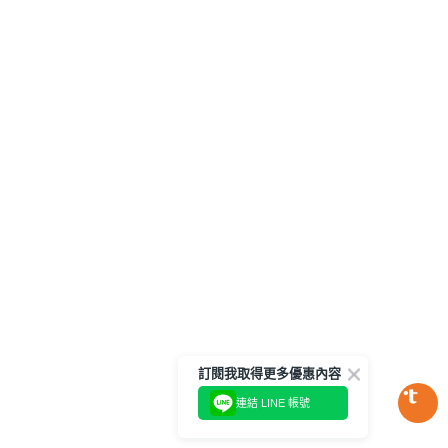
訂閱我取得更多優惠內容
連結 LINE 帳號